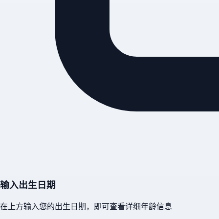
输入出生日期
在上方输入您的出生日期，即可查看详细年龄信息