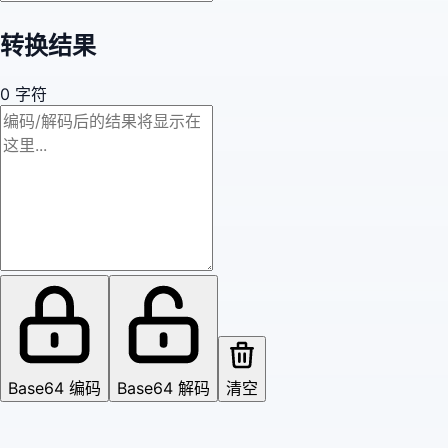
转换结果
0
字符
Base64 编码
Base64 解码
清空