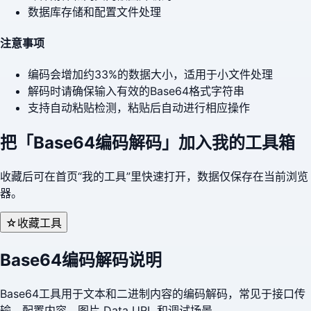
数据库存储和配置文件处理
注意事项
编码会增加约33%的数据大小，适用于小文件处理
解码时请确保输入有效的Base64格式字符串
支持自动粘贴检测，粘贴后自动进行相应操作
把「
Base64编码解码
」加入我的工具箱
收藏后可在首页“我的工具”里快速打开，数据仅保存在当前浏览
器。
☆
收藏工具
Base64编码解码说明
Base64工具用于文本和二进制内容的编码解码，常见于接口传
输、配置内容、图片 Data URL 和调试场景。