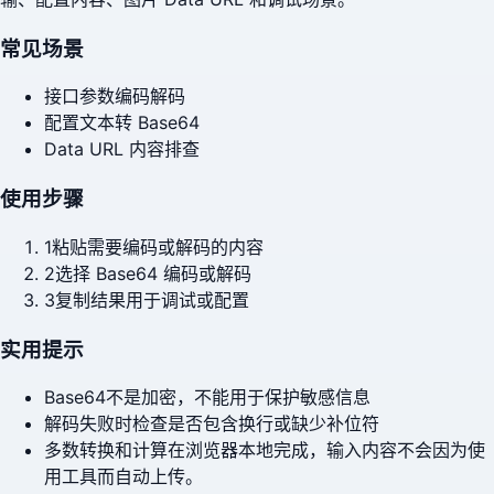
常见场景
接口参数编码解码
配置文本转 Base64
Data URL 内容排查
使用步骤
1
粘贴需要编码或解码的内容
2
选择 Base64 编码或解码
3
复制结果用于调试或配置
实用提示
Base64不是加密，不能用于保护敏感信息
解码失败时检查是否包含换行或缺少补位符
多数转换和计算在浏览器本地完成，输入内容不会因为使
用工具而自动上传。