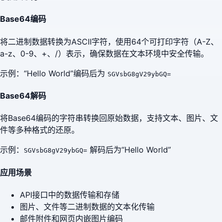
Base64编码
将二进制数据转换为ASCII字符，使用64个可打印字符（A-Z、
a-z、0-9、+、/）表示，确保数据在文本环境中安全传输。
示例：“Hello World”编码后为
SGVsbG8gV29ybGQ=
Base64解码
将Base64编码的字符串转换回原始数据，支持文本、图片、文
件等多种格式的还原。
示例：
解码后为“Hello World”
SGVsbG8gV29ybGQ=
应用场景
API接口中的数据传输和存储
图片、文件等二进制数据的文本化传输
邮件附件和网页内嵌图片编码