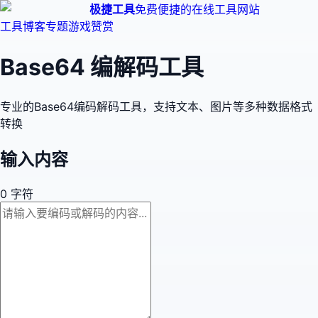
极捷工具
免费便捷的在线工具网站
工具
博客
专题
游戏
赞赏
Base64 编解码工具
专业的Base64编码解码工具，支持文本、图片等多种数据格式
转换
输入内容
0
字符