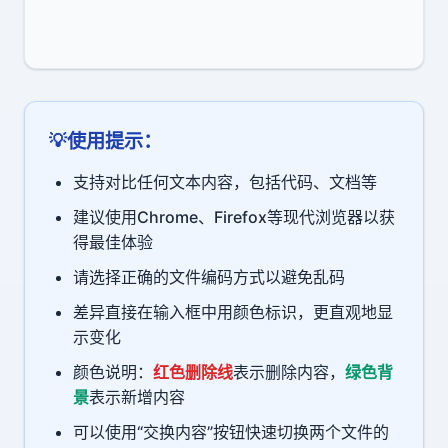
使用提示：
支持对比任何文本内容，包括代码、文档等
建议使用Chrome、Firefox等现代浏览器以获
得最佳体验
请选择正确的文件编码方式以避免乱码
差异直接在输入框中用颜色标识，更直观地显
示变化
颜色说明：
红色删除线
表示删除内容，
绿色背
景
表示新增内容
可以使用“交换内容”按钮快速切换两个文件的