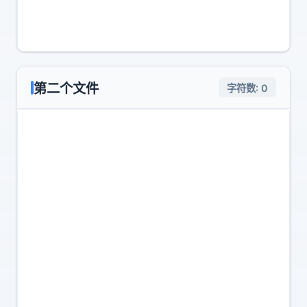
第二个文件
字符数:
0