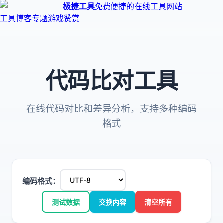
极捷工具
免费便捷的在线工具网站
工具
博客
专题
游戏
赞赏
代码比对工具
在线代码对比和差异分析，支持多种编码
格式
编码格式：
测试数据
交换内容
清空所有