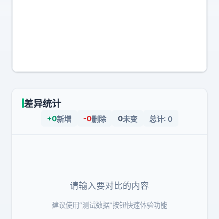
差异统计
+
0
-
0
0
新增
删除
未变
总计:
0
请输入要对比的内容
建议使用“测试数据”按钮快速体验功能