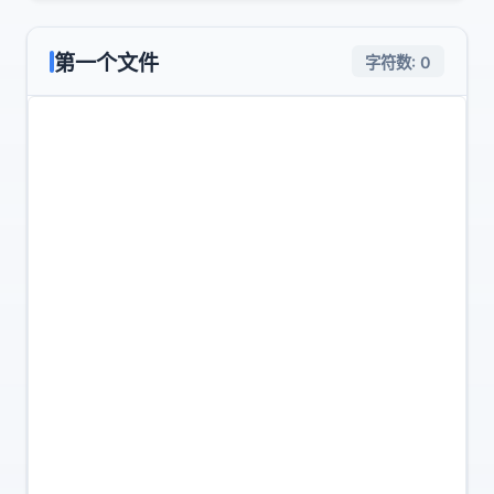
第一个文件
字符数:
0