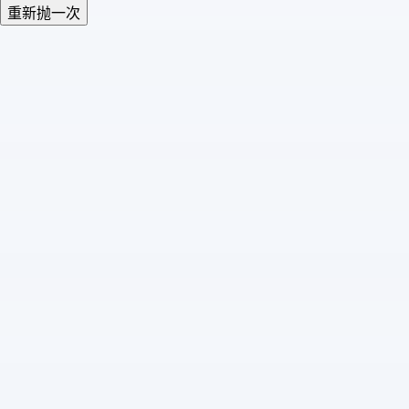
重新抛一次