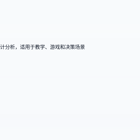
计分析，适用于教学、游戏和决策场景