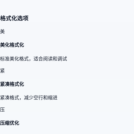
格式化选项
美
美化格式化
标准美化格式，适合阅读和调试
紧
紧凑格式化
紧凑格式，减少空行和缩进
压
压缩优化