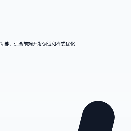
等功能，适合前端开发调试和样式优化