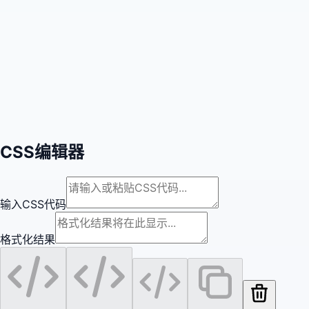
CSS编辑器
输入CSS代码
格式化结果