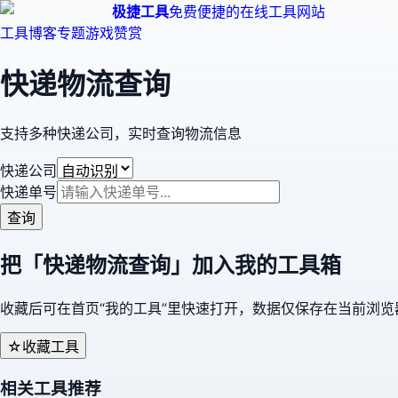
极捷工具
免费便捷的在线工具网站
工具
博客
专题
游戏
赞赏
快递物流查询
支持多种快递公司，实时查询物流信息
快递公司
快递单号
查询
把「
快递物流查询
」加入我的工具箱
收藏后可在首页“我的工具”里快速打开，数据仅保存在当前浏览
☆
收藏工具
相关工具推荐