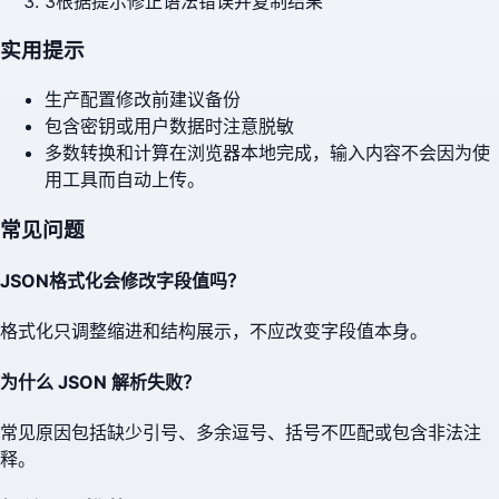
3
根据提示修正语法错误并复制结果
实用提示
生产配置修改前建议备份
包含密钥或用户数据时注意脱敏
多数转换和计算在浏览器本地完成，输入内容不会因为使
用工具而自动上传。
常见问题
JSON格式化会修改字段值吗？
格式化只调整缩进和结构展示，不应改变字段值本身。
为什么 JSON 解析失败？
常见原因包括缺少引号、多余逗号、括号不匹配或包含非法注
释。