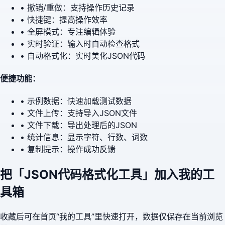
• 撤销/重做：支持操作历史记录
• 快捷键：提高操作效率
• 全屏模式：专注编辑体验
• 实时验证：输入时自动检查格式
• 自动格式化：实时美化JSON代码
便捷功能：
• 示例数据：快速加载测试数据
• 文件上传：支持导入JSON文件
• 文件下载：导出处理后的JSON
• 统计信息：显示字符、行数、词数
• 复制提示：操作成功反馈
把「
JSON代码格式化工具
」加入我的工
具箱
收藏后可在首页“我的工具”里快速打开，数据仅保存在当前浏览