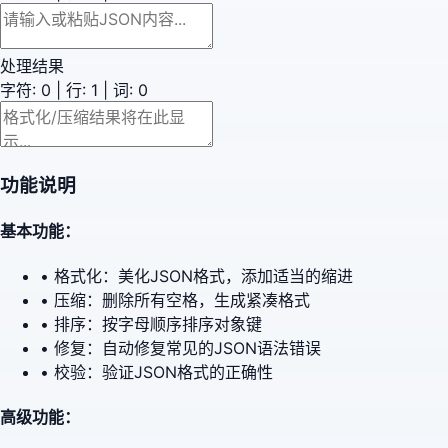
处理结果
字符:
0
| 行:
1
| 词:
0
功能说明
基本功能：
• 格式化：美化JSON格式，添加适当的缩进
• 压缩：删除所有空格，生成紧凑格式
• 排序：按字母顺序排序对象键
• 修复：自动修复常见的JSON语法错误
• 校验：验证JSON格式的正确性
高级功能：