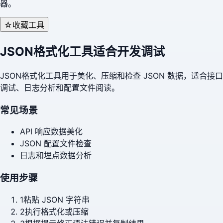
器。
☆
收藏工具
JSON格式化工具适合开发调试
JSON格式化工具用于美化、压缩和检查 JSON 数据，适合接口
调试、日志分析和配置文件阅读。
常见场景
API 响应数据美化
JSON 配置文件检查
日志和埋点数据分析
使用步骤
1
粘贴 JSON 字符串
2
执行格式化或压缩