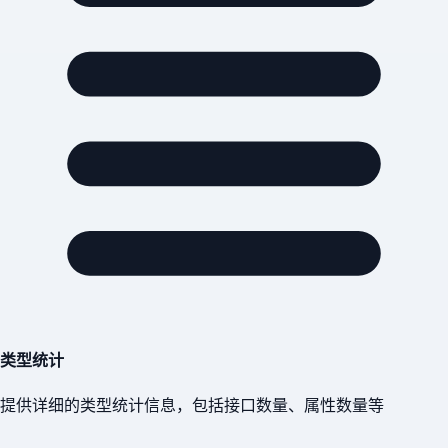
类型统计
提供详细的类型统计信息，包括接口数量、属性数量等