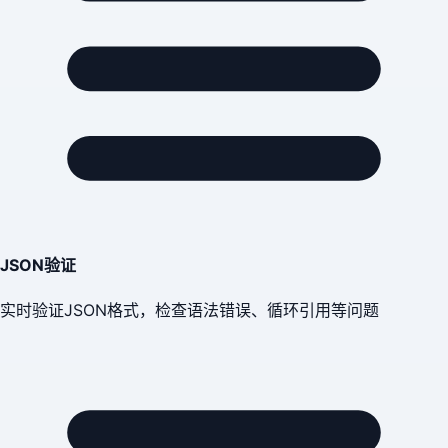
JSON验证
实时验证JSON格式，检查语法错误、循环引用等问题