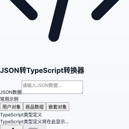
JSON转TypeScript转换器
JSON数据
常用示例
用户对象
商品数组
嵌套对象
TypeScript类型定义
TypeScript类型定义将在此显示...