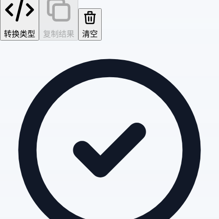
转换类型
复制结果
清空