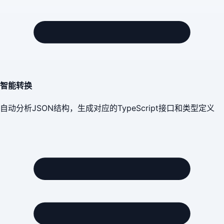
智能转换
自动分析JSON结构，生成对应的TypeScript接口和类型定义