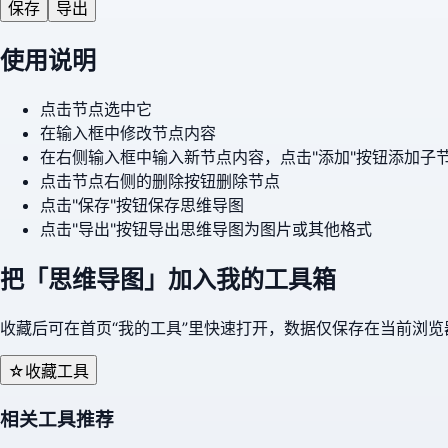
保存
导出
使用说明
点击节点选中它
在输入框中修改节点内容
在右侧输入框中输入新节点内容，点击"添加"按钮添加子
点击节点右侧的删除按钮删除节点
点击"保存"按钮保存思维导图
点击"导出"按钮导出思维导图为图片或其他格式
把「
思维导图
」加入我的工具箱
收藏后可在首页“我的工具”里快速打开，数据仅保存在当前浏览
☆
收藏工具
相关工具推荐