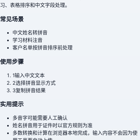
习、表格排序和中文字段处理。
常见场景
中文姓名转拼音
学习材料注音
客户名单按拼音排序前处理
使用步骤
1
输入中文文本
2
选择拼音显示方式
3
复制拼音结果
实用提示
多音字可能需要人工确认
姓名拼音用于证件时以官方规则为准
多数转换和计算在浏览器本地完成，输入内容不会因为使