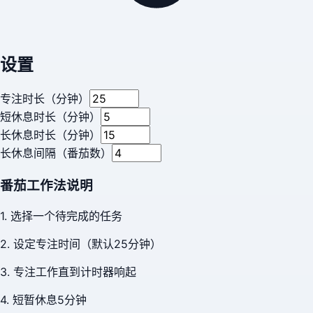
设置
专注时长（分钟）
短休息时长（分钟）
长休息时长（分钟）
长休息间隔（番茄数）
番茄工作法说明
1. 选择一个待完成的任务
2. 设定专注时间（默认25分钟）
3. 专注工作直到计时器响起
4. 短暂休息5分钟