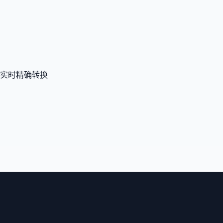
实时精确转换