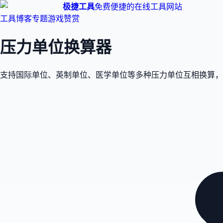
极捷工具
免费便捷的在线工具网站
工具
博客
专题
游戏
赞赏
压力单位换算器
支持国际单位、英制单位、医学单位等多种压力单位互相换算，