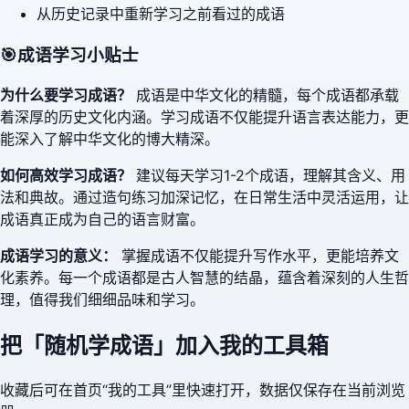
从历史记录中重新学习之前看过的成语
🎯
成语学习小贴士
为什么要学习成语？
成语是中华文化的精髓，每个成语都承载
着深厚的历史文化内涵。学习成语不仅能提升语言表达能力，更
能深入了解中华文化的博大精深。
如何高效学习成语？
建议每天学习1-2个成语，理解其含义、用
法和典故。通过造句练习加深记忆，在日常生活中灵活运用，让
成语真正成为自己的语言财富。
成语学习的意义：
掌握成语不仅能提升写作水平，更能培养文
化素养。每一个成语都是古人智慧的结晶，蕴含着深刻的人生哲
理，值得我们细细品味和学习。
把「
随机学成语
」加入我的工具箱
收藏后可在首页“我的工具”里快速打开，数据仅保存在当前浏览