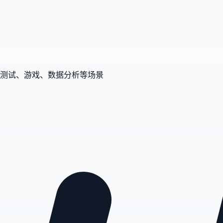
测试、游戏、数据分析等场景