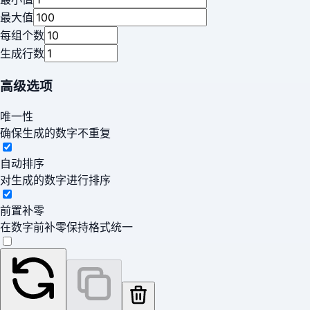
最大值
每组个数
生成行数
高级选项
唯一性
确保生成的数字不重复
自动排序
对生成的数字进行排序
前置补零
在数字前补零保持格式统一