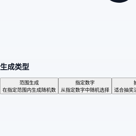
生成类型
范围生成
指定数字
在指定范围内生成随机数
从指定数字中随机选择
适合抽奖