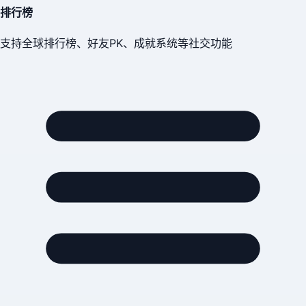
排行榜
支持全球排行榜、好友PK、成就系统等社交功能