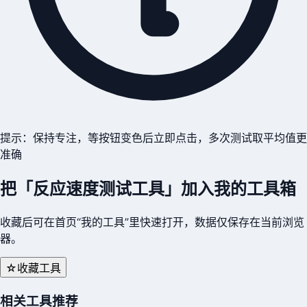
提示：保持专注，等按钮变色后立即点击，多次测试取平均值更
准确
把「
反应速度测试工具
」加入我的工具箱
收藏后可在首页“我的工具”里快速打开，数据仅保存在当前浏览
器。
☆
收藏工具
相关工具推荐