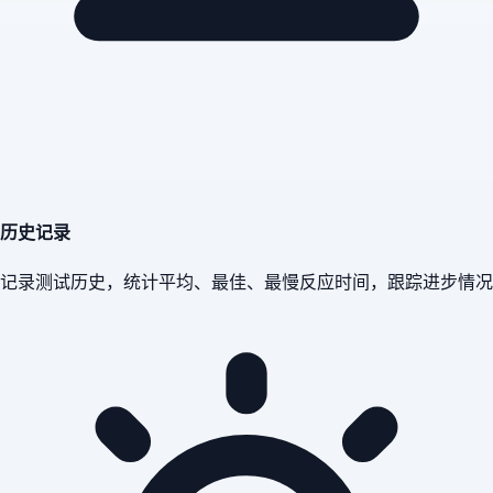
历史记录
记录测试历史，统计平均、最佳、最慢反应时间，跟踪进步情况