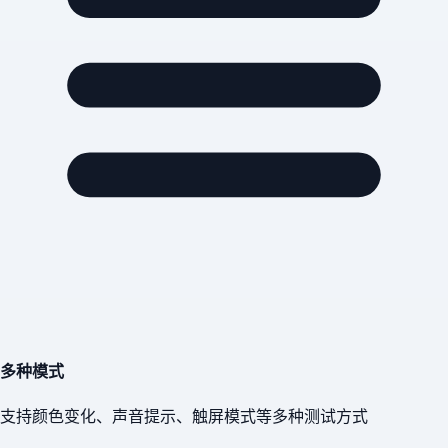
多种模式
支持颜色变化、声音提示、触屏模式等多种测试方式