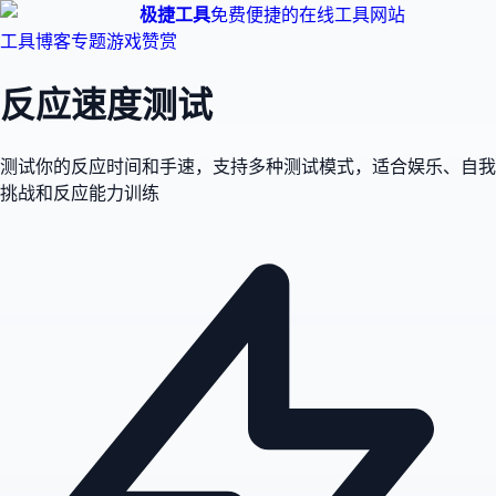
极捷工具
免费便捷的在线工具网站
工具
博客
专题
游戏
赞赏
反应速度测试
测试你的反应时间和手速，支持多种测试模式，适合娱乐、自我
挑战和反应能力训练