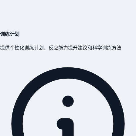
训练计划
提供个性化训练计划、反应能力提升建议和科学训练方法