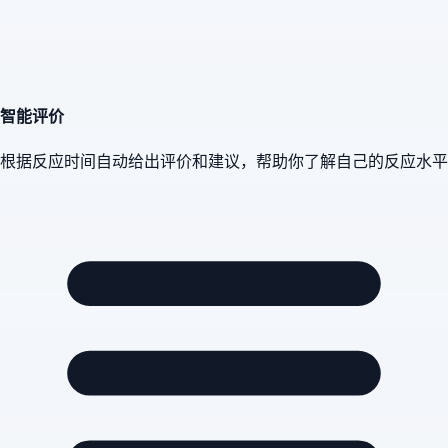
智能评价
根据反应时间自动给出评价和建议，帮助你了解自己的反应水平