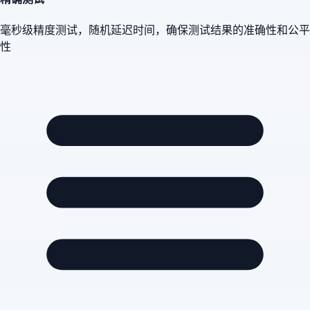
毫秒级精度测试，随机延迟时间，确保测试结果的准确性和公平
性