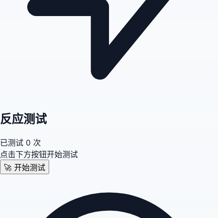
反应测试
已测试
0
次
点击下方按钮开始测试
🚀 开始测试