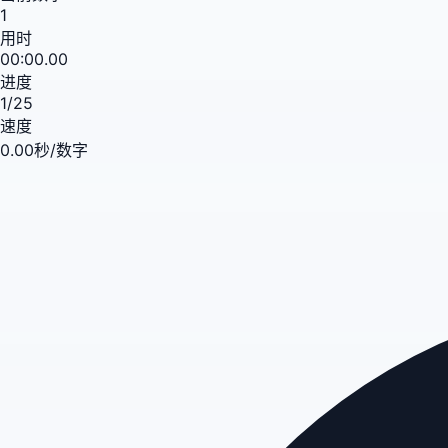
1
用时
00:00.00
进度
1
/
25
速度
0.00
秒/数字