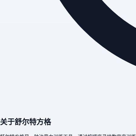
关于舒尔特方格