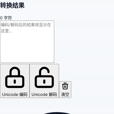
转换结果
0
字符
Unicode 编码
Unicode 解码
清空