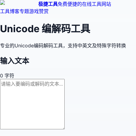
极捷工具
免费便捷的在线工具网站
工具
博客
专题
游戏
赞赏
Unicode 编解码工具
专业的Unicode编码解码工具，支持中英文及特殊字符转换
输入文本
0
字符