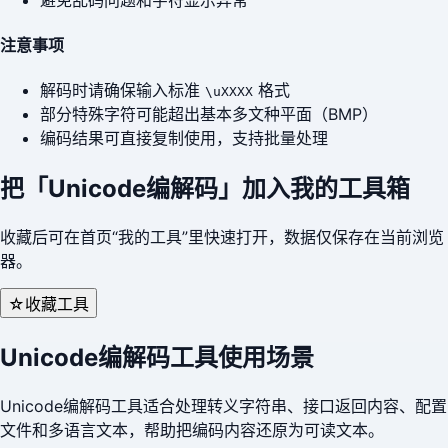
注意事项
解码时请确保输入标准
格式
\uXXXX
部分特殊字符可能超出基本多文种平面（BMP）
编码结果可直接复制使用，支持批量处理
把「
Unicode编解码
」加入我的工具箱
收藏后可在首页“我的工具”里快速打开，数据仅保存在当前浏览
器。
☆
收藏工具
Unicode编解码工具使用场景
Unicode编解码工具适合处理转义字符串、接口返回内容、配置
文件和多语言文本，帮助把编码内容还原为可读文本。