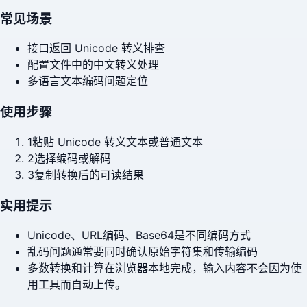
常见场景
接口返回 Unicode 转义排查
配置文件中的中文转义处理
多语言文本编码问题定位
使用步骤
1
粘贴 Unicode 转义文本或普通文本
2
选择编码或解码
3
复制转换后的可读结果
实用提示
Unicode、URL编码、Base64是不同编码方式
乱码问题通常要同时确认原始字符集和传输编码
多数转换和计算在浏览器本地完成，输入内容不会因为使
用工具而自动上传。