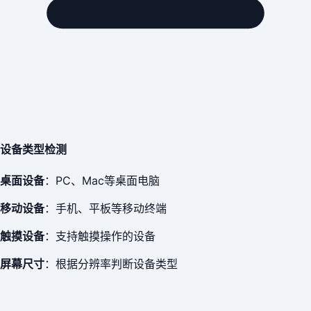
设备类型检测
桌面设备
：PC、Mac等桌面电脑
移动设备
：手机、平板等移动终端
触摸设备
：支持触摸操作的设备
屏幕尺寸
：根据分辨率判断设备类型