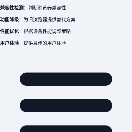
兼容性检测
：判断浏览器兼容性
功能降级
：为旧浏览器提供替代方案
性能优化
：根据设备性能调整策略
用户体验
：提供最佳的用户体验