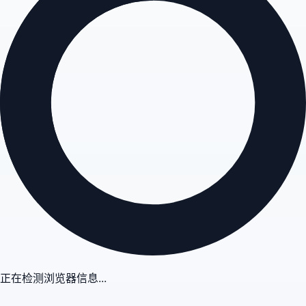
正在检测浏览器信息...