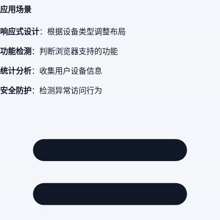
应用场景
响应式设计
：根据设备类型调整布局
功能检测
：判断浏览器支持的功能
统计分析
：收集用户设备信息
安全防护
：检测异常访问行为