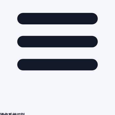
操作系统识别