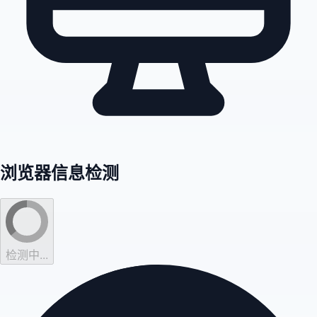
浏览器信息检测
检测中...