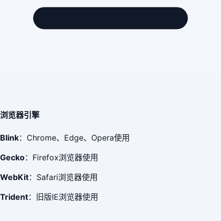
浏览器引擎
Blink
：Chrome、Edge、Opera使用
Gecko
：Firefox浏览器使用
WebKit
：Safari浏览器使用
Trident
：旧版IE浏览器使用