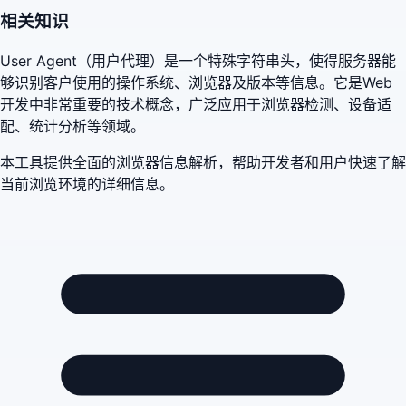
相关知识
User Agent（用户代理）是一个特殊字符串头，使得服务器能
够识别客户使用的操作系统、浏览器及版本等信息。它是Web
开发中非常重要的技术概念，广泛应用于浏览器检测、设备适
配、统计分析等领域。
本工具提供全面的浏览器信息解析，帮助开发者和用户快速了解
当前浏览环境的详细信息。