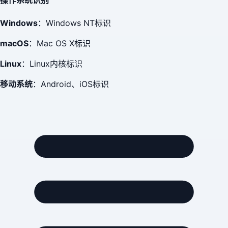
Windows
：Windows NT标识
macOS
：Mac OS X标识
Linux
：Linux内核标识
移动系统
：Android、iOS标识