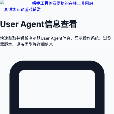
极捷工具
免费便捷的在线工具网站
工具
博客
专题
游戏
赞赏
User Agent信息查看
快速获取并解析浏览器User Agent信息，显示操作系统、浏览
器版本、设备类型等详细信息