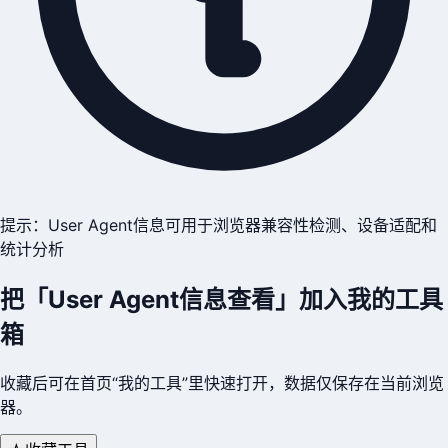
提示：User Agent信息可用于浏览器兼容性检测、设备适配和
统计分析
把「
User Agent信息查看
」加入我的工具
箱
收藏后可在首页“我的工具”里快速打开，数据仅保存在当前浏览
器。