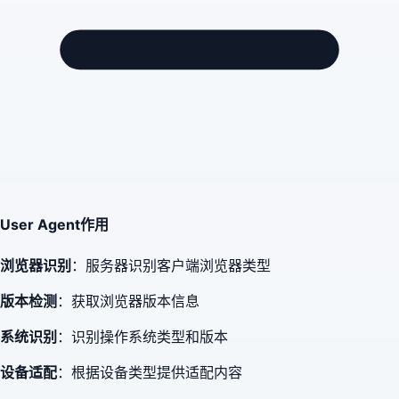
User Agent作用
浏览器识别
：服务器识别客户端浏览器类型
版本检测
：获取浏览器版本信息
系统识别
：识别操作系统类型和版本
设备适配
：根据设备类型提供适配内容