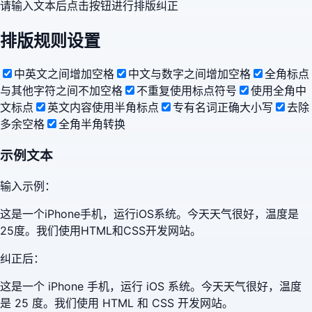
请输入文本后点击按钮进行排版纠正
排版规则设置
中英文之间增加空格
中文与数字之间增加空格
全角标点
与其他字符之间不加空格
不重复使用标点符号
使用全角中
文标点
英文内容使用半角标点
专有名词正确大小写
去除
多余空格
全角半角转换
示例文本
输入示例：
这是一个iPhone手机，运行iOS系统。今天天气很好，温度是
25度。我们使用HTML和CSS开发网站。
纠正后：
这是一个 iPhone 手机，运行 iOS 系统。今天天气很好，温度
是 25 度。我们使用 HTML 和 CSS 开发网站。