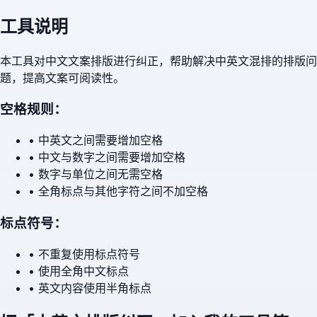
工具说明
本工具对中文文案排版进行纠正，帮助解决中英文混排的排版问
题，提高文案可阅读性。
空格规则：
• 中英文之间需要增加空格
• 中文与数字之间需要增加空格
• 数字与单位之间无需空格
• 全角标点与其他字符之间不加空格
标点符号：
• 不重复使用标点符号
• 使用全角中文标点
• 英文内容使用半角标点