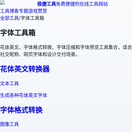
极捷工具
免费便捷的在线工具网站
工具
博客
专题
游戏
赞赏
全部工具
/
字体工具箱
字体工具箱
花体英文、字体格式转换、字体压缩和字体预览工具集合，适合
社交昵称、网页字体和设计交付场景。
花体英文转换器
文本工具
生成各种花体英文字体
字体格式转换
图像工具