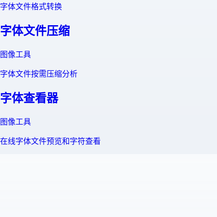
字体文件格式转换
字体文件压缩
图像工具
字体文件按需压缩分析
字体查看器
图像工具
在线字体文件预览和字符查看